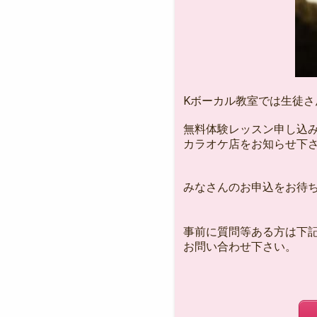
Kボーカル教室では生徒さ
無料体験レッスン申し込
カラオケ店をお知らせ下
みなさんのお申込をお待ち
事前に質問等ある方は下
お問い合わせ下さい。