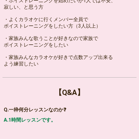
・ボイストレーニングを始めたいが1人では不安、
寂しい、と思う方
・よくカラオケに行くメンバー全員で
ボイストレーニングをしたい方（3人以上）
・家族みんな歌うことが好きなので家族で
ボイストレーニングをしたい
・家族みんなカラオケが好きで点数アップ出来る
よう練習したい
【Q&A】
Q.一枠何分レッスンなのか❓
A.1時間レッスンです。