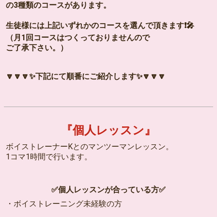
の3種類のコースがあります。
生徒様には上記いずれかのコースを選んで頂きます❗🎤
（月1回コースはつくっておりませんので
ご了承下さい。）
🔽🔽🔽✨下記にて順番にご紹介します✨🔽🔽🔽
『個人レッスン』
ボイストレーナーKとのマンツーマンレッスン。
1コマ1時間で行います。
✅個人レッスンが合っている方✅
・ボイストレーニング未経験の方