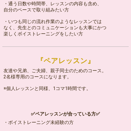
・通う日数や時間帯、レッスンの内容も含め、
自分のペースで取り組みたい方
・いつも同じの流れ作業のようなレッスンでは
なく、先生とのコミュニケーションも大事にかつ
楽しくボイストレーニングをしたい方
『ペアレッスン』
友達や兄弟、ご夫婦、親子同士のためのコース。
2名様専用のコースになります。
※個人レッスンと同様、1コマ1時間です。
✅ペアレッスンが合っている方✅
・ボイストレーニング未経験の方