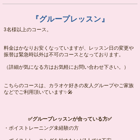
『グループレッスン』
3名様以上のコース。
料金はかなりお安くなっていますが、レッスン日の変更や
振替は緊急時以外は不可のコースとなっております。
（詳細が気になる方はお気軽にお問い合わせ下さい。）
こちらのコースは、カラオケ好きの友人グループやご家族
などでご利用頂いています✨🎤
✅グループレッスンが合っている方✅
・ボイストレーニング未経験の方