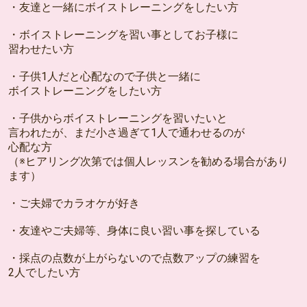
・友達と一緒にボイストレーニングをしたい方
・ボイストレーニングを習い事としてお子様に
習わせたい方
・子供1人だと心配なので子供と一緒に
ボイストレーニングをしたい方
・子供からボイストレーニングを習いたいと
言われたが、まだ小さ過ぎて1人で通わせるのが
心配な方
（※ヒアリング次第では個人レッスンを勧める場合があり
ます）
・ご夫婦でカラオケが好き
・友達やご夫婦等、身体に良い習い事を探している
・採点の点数が上がらないので点数アップの練習を
2人でしたい方