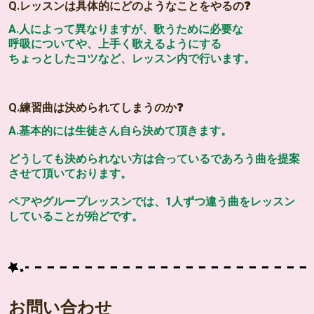
Q.レッスンは具体的にどのようなことをやるの❓
A.人によって異なりますが、歌うために必要な
呼吸についてや、上手く歌えるようにする
ちょっとしたコツなど、レッスン内で行います。
Q.練習曲は決められてしまうのか❓
A.基本的には生徒さん自ら決めて頂きます。
どうしても決められない方は合っているであろう曲を提案
させて頂いております。
ペアやグループレッスンでは、1人ずつ違う曲をレッスン
していることが殆どです。
お問い合わせ