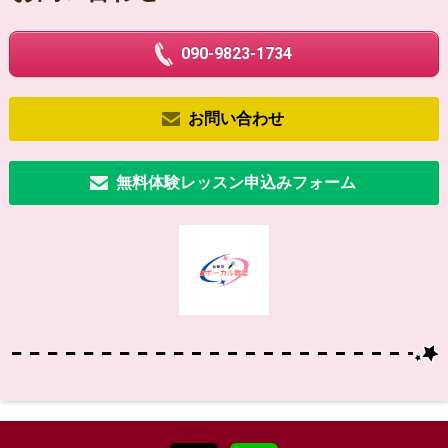
090-9823-1734
お問い合わせ
無料体験レッスン申込みフォーム