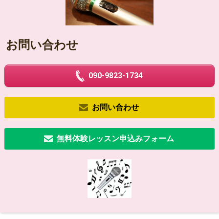
お問い合わせ
090-9823-1734
お問い合わせ
無料体験レッスン申込みフォーム