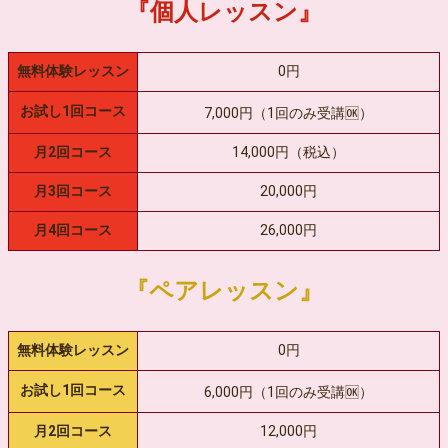
『個人レッスン』
無料体験レッスン
0円
お試し1回コース
7,000円（1回のみ受講🆗）
月2回コース
14,000円（税込）
月3回コース
20,000円
月4回コース
26,000円
『ペアレッスン』
無料体験レッスン
0円
お試し1回コース
6,000円（1回のみ受講🆗）
月2回コース
12,000円