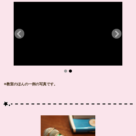
※教室のほんの一例の写真です。